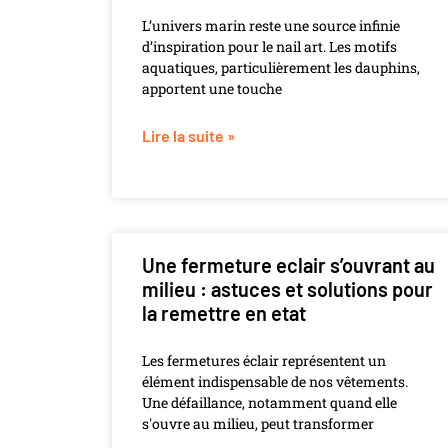
L’univers marin reste une source infinie
d’inspiration pour le nail art. Les motifs
aquatiques, particulièrement les dauphins,
apportent une touche
Lire la suite »
Une fermeture eclair s’ouvrant au
milieu : astuces et solutions pour
la remettre en etat
Les fermetures éclair représentent un
élément indispensable de nos vêtements.
Une défaillance, notamment quand elle
s'ouvre au milieu, peut transformer