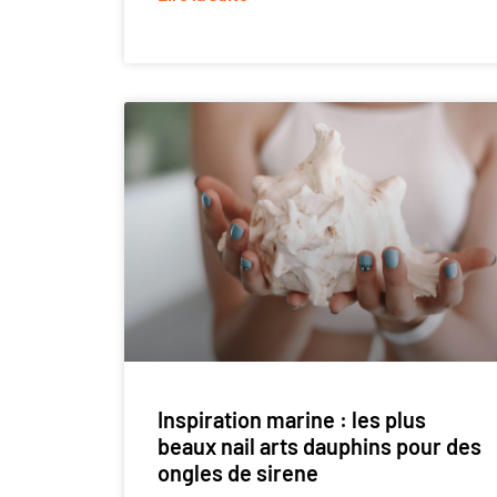
Inspiration marine : les plus
beaux nail arts dauphins pour des
ongles de sirene