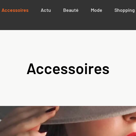
Accessoires
Actu
Beauté
Mode
Shopping
Accessoires