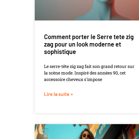
Comment porter le Serre tete zig
zag pour un look moderne et
sophistique
Le serre-tête zig zag fait son grand retour sur
la scène mode. Inspiré des années 90, cet
accessoire cheveux s'impose
Lire la suite »