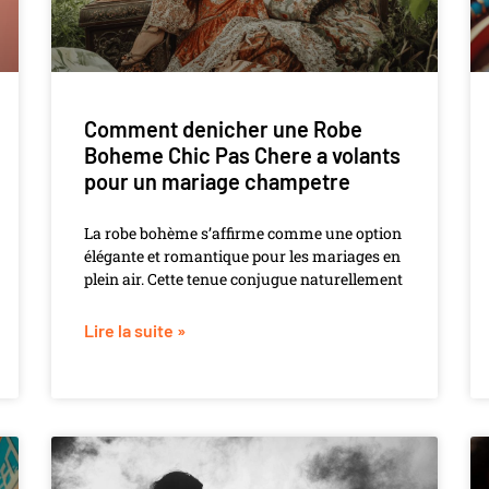
Comment denicher une Robe
Boheme Chic Pas Chere a volants
pour un mariage champetre
La robe bohème s’affirme comme une option
élégante et romantique pour les mariages en
plein air. Cette tenue conjugue naturellement
Lire la suite »