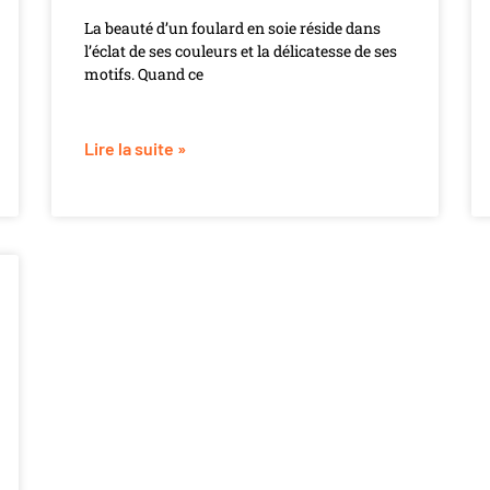
La beauté d’un foulard en soie réside dans
l’éclat de ses couleurs et la délicatesse de ses
motifs. Quand ce
Lire la suite »