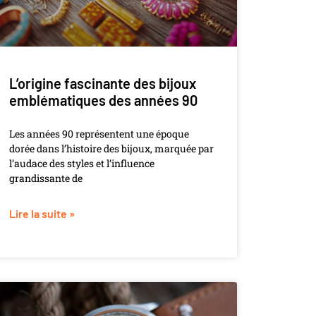
L’origine fascinante des bijoux
emblématiques des années 90
Les années 90 représentent une époque
dorée dans l’histoire des bijoux, marquée par
l’audace des styles et l’influence
grandissante de
Lire la suite »