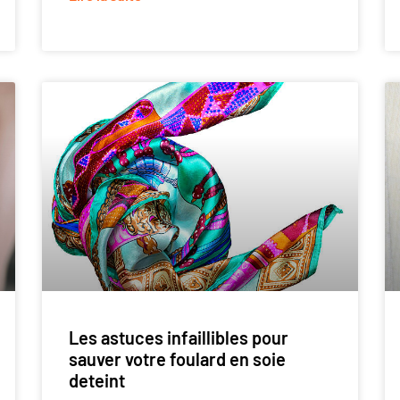
Les astuces infaillibles pour
sauver votre foulard en soie
deteint