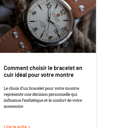
Comment choisir le bracelet en
cuir idéal pour votre montre
Le choix d’un bracelet pour votre montre
représente une décision personnelle qui
influence l’esthétique et le confort de votre
accessoire
Lire la suite »