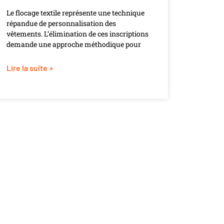
Le flocage textile représente une technique
répandue de personnalisation des
vêtements. L’élimination de ces inscriptions
demande une approche méthodique pour
Lire la suite »