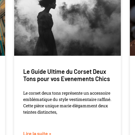
Le Guide Ultime du Corset Deux
Tons pour vos Evenements Chics
Le corset deux tons représente un accessoire
emblématique du style vestimentaire raffiné.
Cette pièce unique marie élégamment deux
teintes distinctes,
Lire la suite »