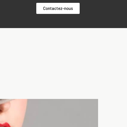
Contactez-nous