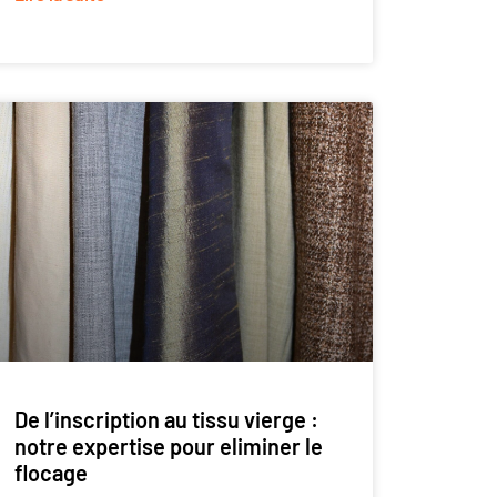
De l’inscription au tissu vierge :
notre expertise pour eliminer le
flocage