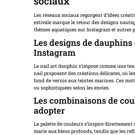
sociaux
Les réseaux sociaux regorgent d’idées créati
estivale marque le retour des designs nauti
thèmes aquatiques sur Instagram et autres p
Les designs de dauphins 
Instagram
Le nail art dauphin s’impose comme une tend
nail proposent des créations délicates, où 
fond de vernis aux teintes marines. Ces mot
ou sophistiquées selon les envies.
Les combinaisons de cou
adopter
La palette de couleurs s’inspire directement
marie aux bleus profonds, tandis que les refl