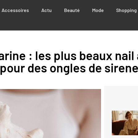
Accessoires
Actu
Beauté
Mode
Shopping
arine : les plus beaux nail
pour des ongles de siren