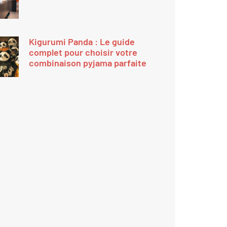
Kigurumi Panda : Le guide
complet pour choisir votre
combinaison pyjama parfaite