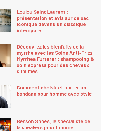
Loulou Saint Laurent :
présentation et avis sur ce sac
iconique devenu un classique
intemporel
Découvrez les bienfaits de la
myrrhe avec les Soins Anti-Frizz
Myrrhea Furterer : shampooing &
soin express pour des cheveux
sublimés
Comment choisir et porter un
bandana pour homme avec style
Besson Shoes, le spécialiste de
la sneakers pour homme