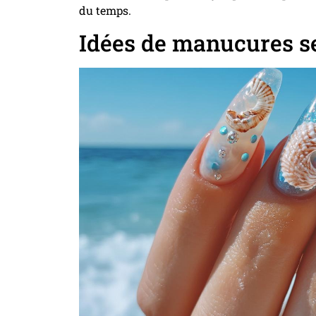
du temps.
Idées de manucures se