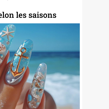
lon les saisons