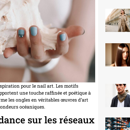
piration pour le nail art. Les motifs
pportent une touche raffinée et poétique à
me les ongles en véritables œuvres d’art
ofondeurs océaniques.
dance sur les réseaux