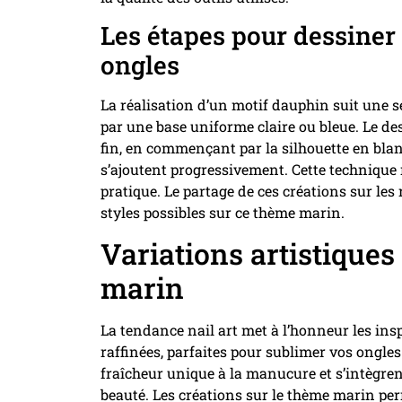
Les étapes pour dessiner
ongles
La réalisation d’un motif dauphin suit une 
par une base uniforme claire ou bleue. Le d
fin, en commençant par la silhouette en blan
s’ajoutent progressivement. Cette technique 
pratique. Le partage de ces créations sur les
styles possibles sur ce thème marin.
Variations artistique
marin
La tendance nail art met à l’honneur les ins
raffinées, parfaites pour sublimer vos ongle
fraîcheur unique à la manucure et s’intègre
beauté. Les créations sur le thème marin per